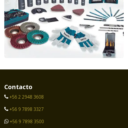
Contacto
+56 2 2948 3608
+56 9 7898 3327
+56 9 7898 3500