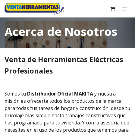
Skip to Content
Acerca de Nosotros
Venta de Herramientas Eléctricas
Profesionales
Somos tu
Distribuidor Oficial MAKITA
y nuestra
misión es ofrecerte todos los productos de la marca
para todas tus tareas de hogar y construcción, desde tu
bricolaje más simple hasta trabajos constructivos que
has programado para tu vivienda. Y con la asesoría que
necesitas en el uso de los productos que tenemos para