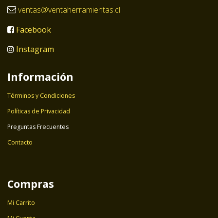
ventas@ventaherramientas.cl
Facebook
Instagram
Información
Términos y Condiciones
Políticas de Privacidad
Preguntas Frecuentes
Contacto
Compras
Mi Carrito