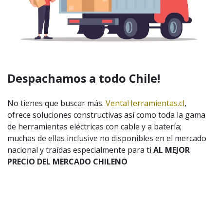
Despachamos a todo Chile!
No tienes que buscar más.
VentaHerramientas.cl
,
ofrece soluciones constructivas así como toda la gama
de herramientas eléctricas con cable y a batería;
muchas de ellas inclusive no disponibles en el mercado
nacional y traídas especialmente para ti
AL MEJOR
PRECIO DEL MERCADO CHILENO