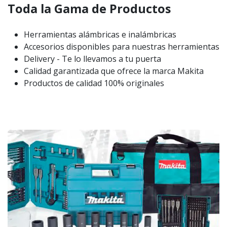
Toda la Gama de Productos
Herramientas alámbricas e inalámbricas
Accesorios disponibles para nuestras herramientas
Delivery - Te lo llevamos a tu puerta
Calidad garantizada que ofrece la marca Makita
Productos de calidad 100% originales