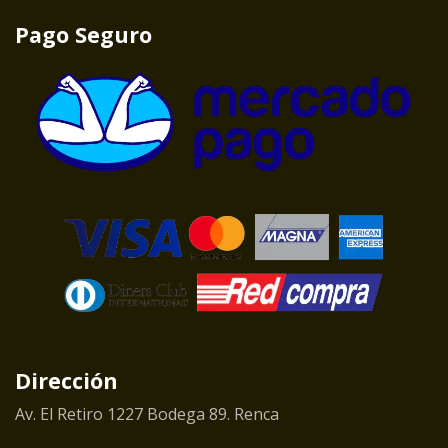
Pago Seguro
Dirección
Av. El Retiro 1227 Bodega 89. Renca