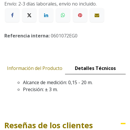
Envío: 2-3 días laborales, envío no incluido.
Referencia interna:
0601072EG0
Información del Producto
Detalles Técnicos
Alcance de medición: 0,15 - 20 m.
Precisión: ± 3 m.
Reseñas de los clientes