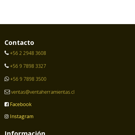
Contacto
+56 2 2948 3608
+56 9 7898 3327
+56 9 7898 3500
ventas@ventaherramientas.cl
Facebook
Instagram
Información