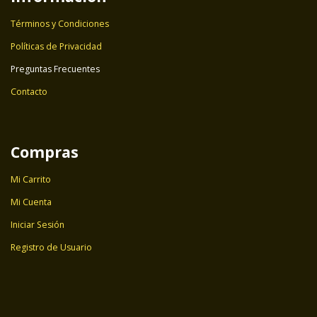
Términos y Condiciones
Políticas de Privacidad
Preguntas Frecuentes
Contacto
Compras
Mi Carrito
Mi Cuenta
Iniciar Sesión
Registro de Usuario