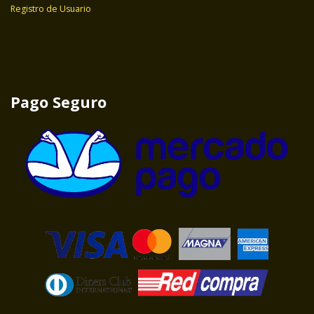
Registro de Usuario
Pago Seguro