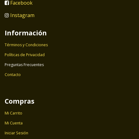
Facebook
Instagram
Información
Términos y Condiciones
Políticas de Privacidad
Preguntas Frecuentes
Contacto
Compras
Mi Carrito
Mi Cuenta
Iniciar Sesión