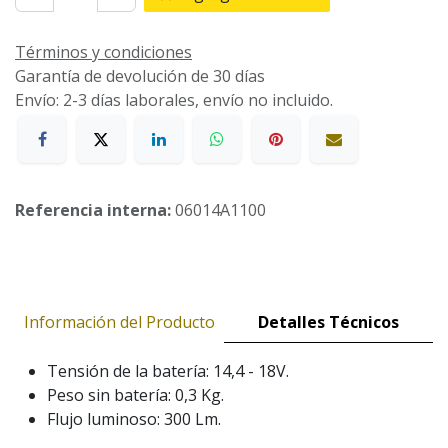
Términos y condiciones
Garantía de devolución de 30 días
Envío: 2-3 días laborales, envío no incluido.
Referencia interna:
06014A1100
Información del Producto
Detalles Técnicos
Tensión de la batería: 14,4 - 18V.
Peso sin batería: 0,3 Kg.
Flujo luminoso: 300 Lm.