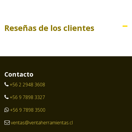
Reseñas de los clientes
Contacto
+56 2 2948 3608
+56 9 7898 3327
+56 9 7898 3500
ventas@ventaherramientas.cl