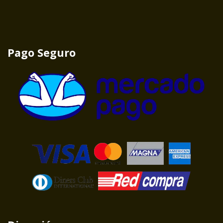
Pago Seguro