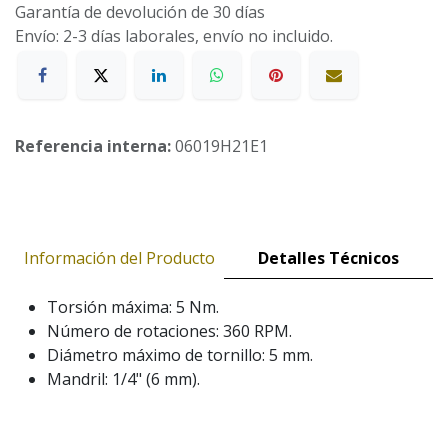
Garantía de devolución de 30 días
Envío: 2-3 días laborales, envío no incluido.
Referencia interna:
06019H21E1
Información del Producto
Detalles Técnicos
Torsión máxima: 5 Nm.
Número de rotaciones: 360 RPM.
Diámetro máximo de tornillo: 5 mm.
Mandril: 1/4" (6 mm).