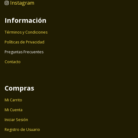
Instagram
Información
Términos y Condiciones
Políticas de Privacidad
Preguntas Frecuentes
Contacto
Compras
Mi Carrito
Mi Cuenta
Iniciar Sesión
Registro de Usuario