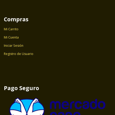
Compras
Mi Carrito
Mi Cuenta
Iniciar Sesión
Registro de Usuario
Pago Seguro