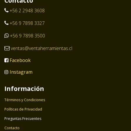
Contacto
+56 2 2948 3608
+56 9 7898 3327
+56 9 7898 3500
ventas@ventaherramientas.cl
Facebook
Instagram
Información
Términos y Condiciones
Políticas de Privacidad
Preguntas Frecuentes
Contacto