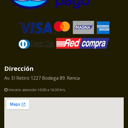
Dirección
Av. El Retiro 1227 Bodega 89. Renca
Horario atención 10:00 a 16:30 hrs.