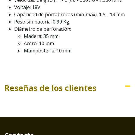
Voltaje: 18V.
Capacidad de portabrocas (min-máx): 1,5 - 13 mm.
Peso sin batería: 0,99 Kg.
Diámetro de perforación:
Madera: 35 mm.
Acero: 10 mm.
Mampostería: 10 mm.
Reseñas de los clientes