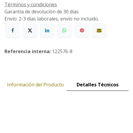
Términos y condiciones
Garantía de devolución de 30 días
Envío: 2-3 días laborales, envío no incluido.
Referencia interna:
122576-8
Información del Producto
Detalles Técnicos