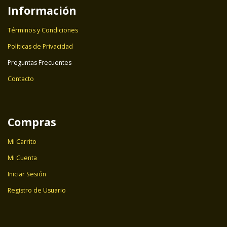
Información
Términos y Condiciones
Políticas de Privacidad
Preguntas Frecuentes
Contacto
Compras
Mi Carrito
Mi Cuenta
Iniciar Sesión
Registro de Usuario