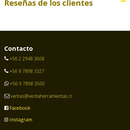
Reseñas de los clientes
Contacto
+56 2 2948 3608
+56 9 7898 3327
+56 9 7898 3500
ventas@ventaherramientas.cl
Facebook
Instagram