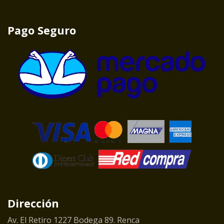
Pago Seguro
Dirección
Av. El Retiro 1227 Bodega 89. Renca