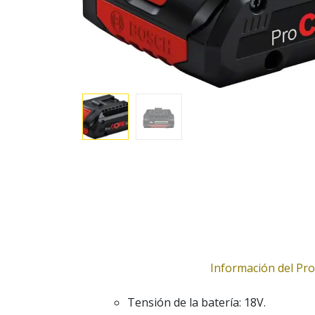
Información del Pr
Tensión de la batería: 18V.