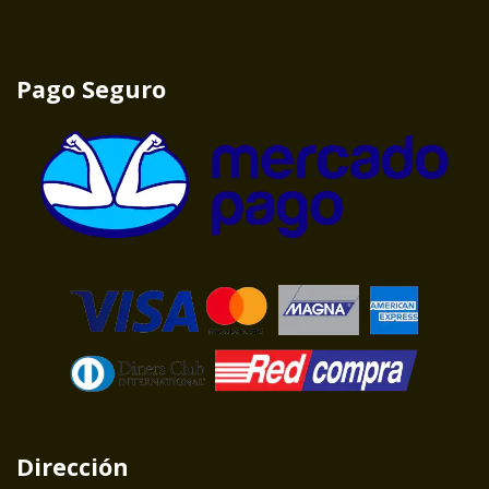
Pago Seguro
Dirección