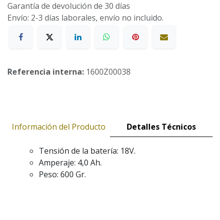
Garantía de devolución de 30 días
Envío: 2-3 días laborales, envío no incluido.
Referencia interna:
1600Z00038
Información del Producto
Detalles Técnicos
Tensión de la batería: 18V.
Amperaje: 4,0 Ah.
Peso: 600 Gr.