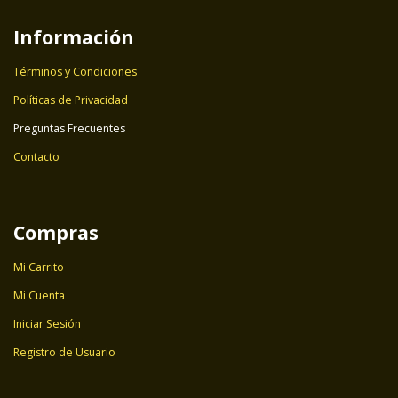
Información
Términos y Condiciones
Políticas de Privacidad
Preguntas Frecuentes
Contacto
Compras
Mi Carrito
Mi Cuenta
Iniciar Sesión
Registro de Usuario