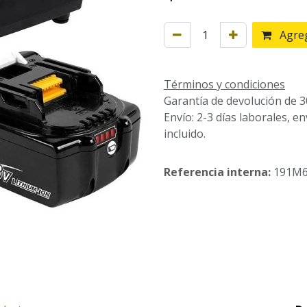
Agreg
Términos y condiciones
Garantía de devolución de 3
Envío: 2-3 días laborales, e
incluido.
Referencia interna:
191M6