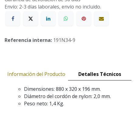
Envío: 2-3 días laborales, envío no incluido.
Referencia interna:
191N34-9
Información del Producto
Detalles Técnicos
Dimensiones: 880 x 320 x 196 mm.
Diámetro del cordón de nylon: 2,0 mm.
Peso neto: 1,4 Kg.