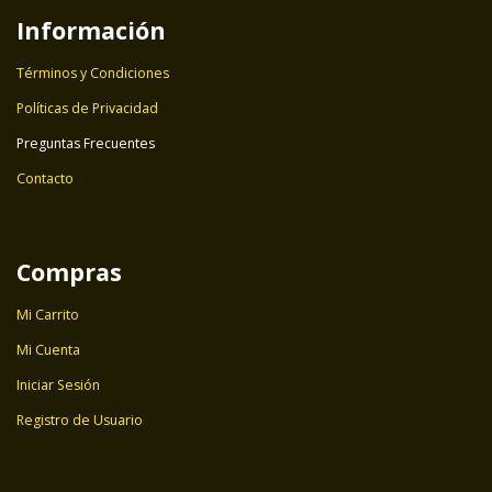
Información
Términos y Condiciones
Políticas de Privacidad
Preguntas Frecuentes
Contacto
Compras
Mi Carrito
Mi Cuenta
Iniciar Sesión
Registro de Usuario