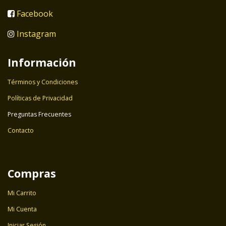
Facebook
Instagram
Información
Términos y Condiciones
Políticas de Privacidad
Preguntas Frecuentes
Contacto
Compras
Mi Carrito
Mi Cuenta
Iniciar Sesión