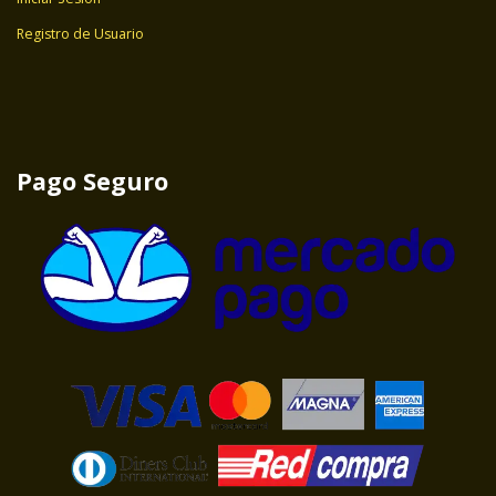
Registro de Usuario
Pago Seguro