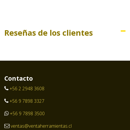
Reseñas de los clientes
Contacto
+56 2 2948 3608
+56 9 7898 3327
+56 9 7898 3500
ventas@ventaherramientas.cl