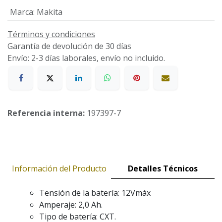
Marca
:
Makita
Términos y condiciones
Garantía de devolución de 30 días
Envío: 2-3 días laborales, envío no incluido.
Referencia interna:
197397-7
Información del Producto
Detalles Técnicos
Tensión de la batería: 12Vmáx
Amperaje: 2,0 Ah.
Tipo de batería: CXT.