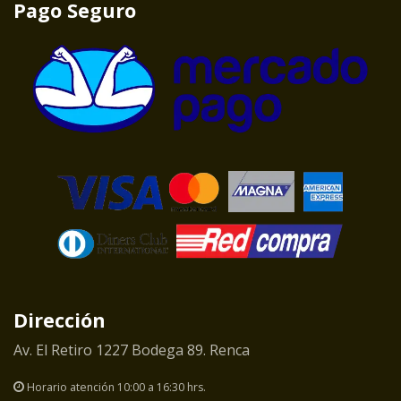
Pago Seguro
Dirección
Av. El Retiro 1227 Bodega 89. Renca
Horario atención 10:00 a 16:30 hrs.