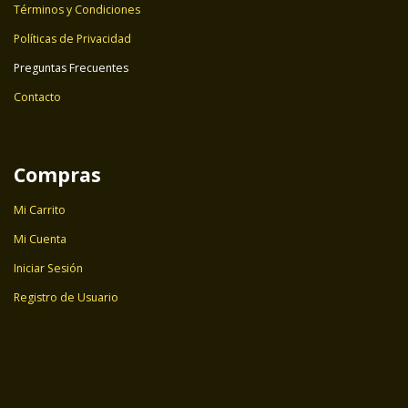
Términos y Condiciones
Políticas de Privacidad
Preguntas Frecuentes
Contacto
Compras
Mi Carrito
Mi Cuenta
Iniciar Sesión
Registro de Usuario