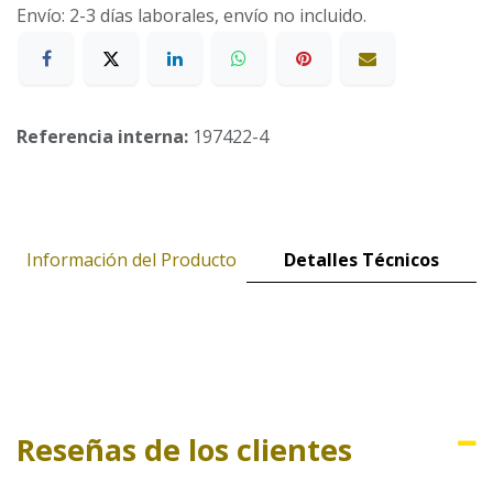
Envío: 2-3 días laborales, envío no incluido.
Referencia interna:
197422-4
Información del Producto
Detalles Técnicos
Reseñas de los clientes