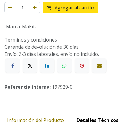
Agregar al carrito
Marca
:
Makita
Términos y condiciones
Garantía de devolución de 30 días
Envío: 2-3 días laborales, envío no incluido.
Referencia interna:
197929-0
Información del Producto
Detalles Técnicos