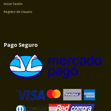
Iniciar Sesión
Registro de Usuario
Pago Seguro