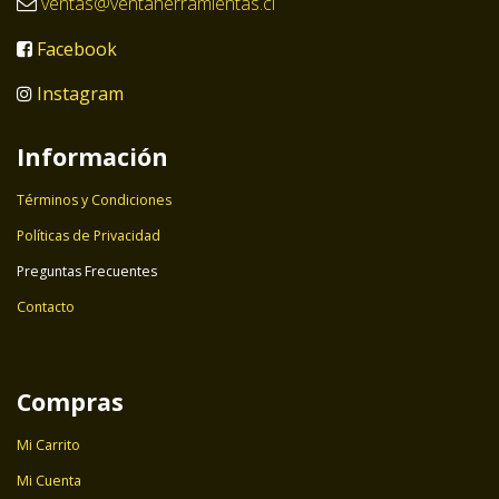
ventas@ventaherramientas.cl
Facebook
Instagram
Información
Términos y Condiciones
Políticas de Privacidad
Preguntas Frecuentes
Contacto
Compras
Mi Carrito
Mi Cuenta