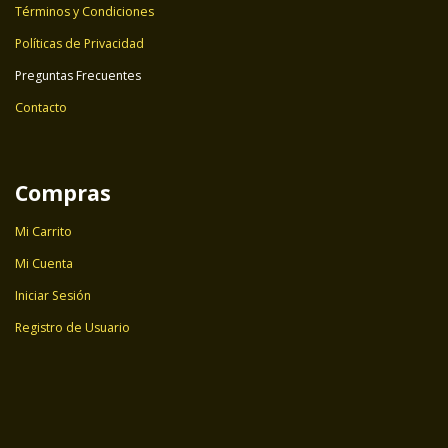
Términos y Condiciones
Políticas de Privacidad
Preguntas Frecuentes
Contacto
Compras
Mi Carrito
Mi Cuenta
Iniciar Sesión
Registro de Usuario