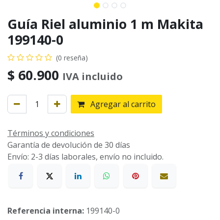
Guía Riel aluminio 1 m Makita
199140-0
(0 reseña)
$
60.900
IVA incluido
Agregar al carrito
Términos y condiciones
Garantía de devolución de 30 días
Envío: 2-3 días laborales, envío no incluido.
Referencia interna:
199140-0