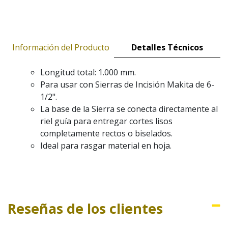
Información del Producto
Detalles Técnicos
Longitud total: 1.000 mm.
Para usar con Sierras de Incisión Makita de 6-
1/2".
La base de la Sierra se conecta directamente al
riel guía para entregar cortes lisos
completamente rectos o biselados.
Ideal para rasgar material en hoja.
Reseñas de los clientes