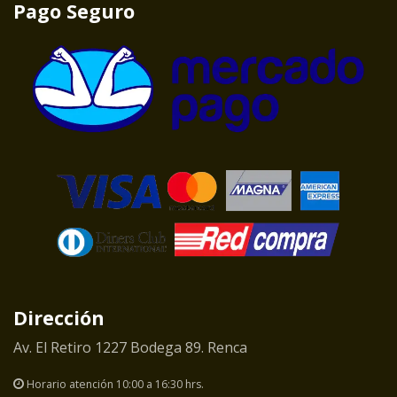
Pago Seguro
Dirección
Av. El Retiro 1227 Bodega 89. Renca
Horario atención 10:00 a 16:30 hrs.