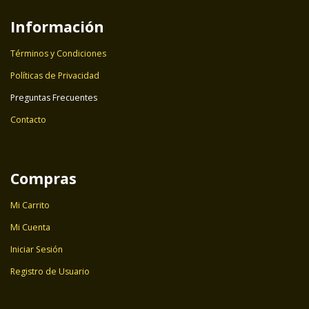
Información
Términos y Condiciones
Políticas de Privacidad
Preguntas Frecuentes
Contacto
Compras
Mi Carrito
Mi Cuenta
Iniciar Sesión
Registro de Usuario