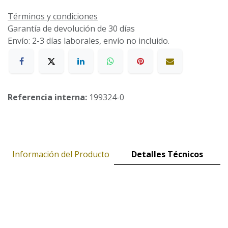
Términos y condiciones
Garantía de devolución de 30 días
Envío: 2-3 días laborales, envío no incluido.
Referencia interna:
199324-0
Información del Producto
Detalles Técnicos