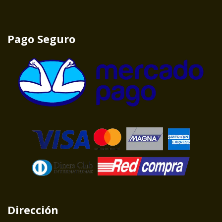
Pago Seguro
Dirección