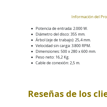
Información del Pr
Potencia de entrada: 2.000 W.
Diámetro del disco: 355 mm.
Árbol (eje de trabajo): 25,4 mm.
Velocidad sin carga: 3.800 RPM.
Dimensiones: 500 x 280 x 600 mm.
Peso neto: 16,2 Kg.
Cable de conexión: 2,5 m.
Reseñas de los cli