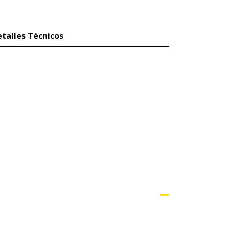
talles Técnicos