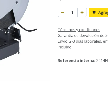
Agreg
Términos y condiciones
Garantía de devolución de 3
Envío: 2-3 días laborales, e
incluido.
Referencia interna:
2414