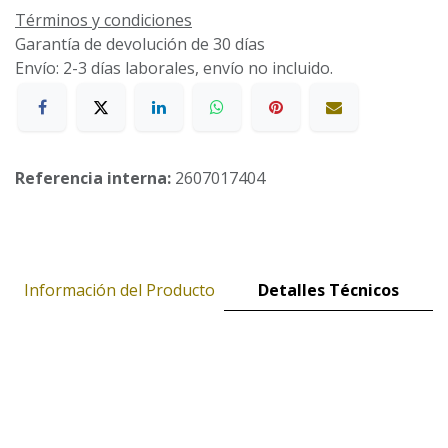
Términos y condiciones
Garantía de devolución de 30 días
Envío: 2-3 días laborales, envío no incluido.
Referencia interna:
2607017404
Información del Producto
Detalles Técnicos