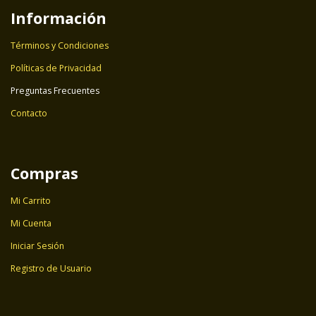
Información
Términos y Condiciones
Políticas de Privacidad
Preguntas Frecuentes
Contacto
Compras
Mi Carrito
Mi Cuenta
Iniciar Sesión
Registro de Usuario