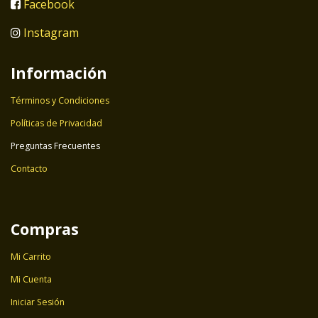
Facebook
Instagram
Información
Términos y Condiciones
Políticas de Privacidad
Preguntas Frecuentes
Contacto
Compras
Mi Carrito
Mi Cuenta
Iniciar Sesión