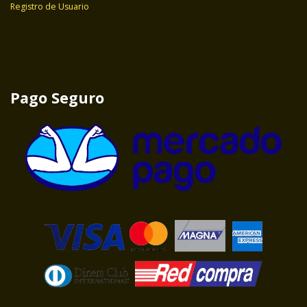
Registro de Usuario
Pago Seguro