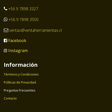
+56 9 7898 3327
+56 9 7898 3500
ventas@ventaherramientas.cl
Facebook
Instagram
Información
Términos y Condiciones
Políticas de Privacidad
Preguntas Frecuentes
Contacto