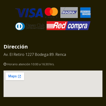
Dirección
Av. El Retiro 1227 Bodega 89. Renca
Horario atención 10:00 a 16:30 hrs.