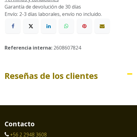
Garantía de devolución de 30 días
Envío: 2-3 días laborales, envío no incluido.
Referencia interna:
2608607824
Reseñas de los clientes
Contacto
+56 2 2948 3608