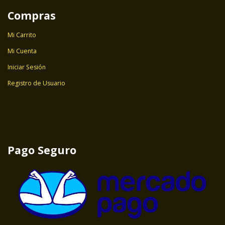
Compras
Mi Carrito
Mi Cuenta
Iniciar Sesión
Registro de Usuario
Pago Seguro