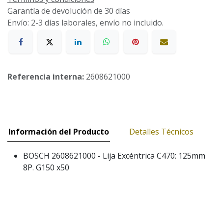
Garantía de devolución de 30 días
Envío: 2-3 días laborales, envío no incluido.
Referencia interna:
2608621000
Información del Producto
Detalles Técnicos
BOSCH 2608621000 - Lija Excéntrica C470: 125mm
8P. G150 x50