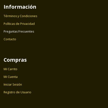
Información
Términos y Condiciones
Políticas de Privacidad
Preguntas Frecuentes
Contacto
Compras
Mi Carrito
Mi Cuenta
Iniciar Sesión
Registro de Usuario