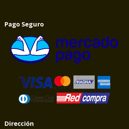
Pago Seguro
Dirección