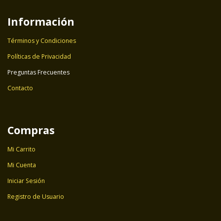
Información
Términos y Condiciones
Políticas de Privacidad
Preguntas Frecuentes
Contacto
Compras
Mi Carrito
Mi Cuenta
Iniciar Sesión
Registro de Usuario