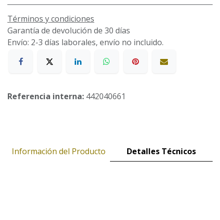
Términos y condiciones
Garantía de devolución de 30 días
Envío: 2-3 días laborales, envío no incluido.
Referencia interna:
442040661
Información del Producto
Detalles Técnicos