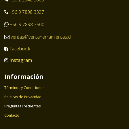
+56 9 7898 3327
+56 9 7898 3500
ventas@ventaherramientas.cl
Facebook
Instagram
Información
Términos y Condiciones
Políticas de Privacidad
Preguntas Frecuentes
Contacto