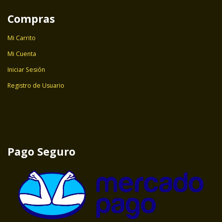
Compras
Mi Carrito
Mi Cuenta
Iniciar Sesión
Registro de Usuario
Pago Seguro