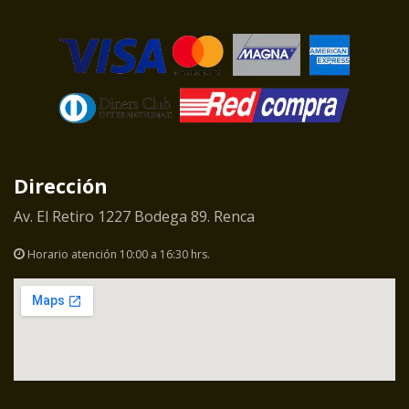
Dirección
Av. El Retiro 1227 Bodega 89. Renca
Horario atención 10:00 a 16:30 hrs.