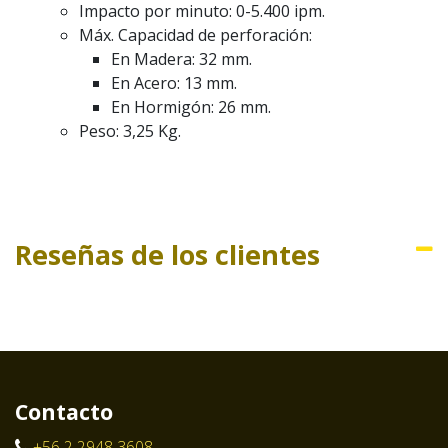
Impacto por minuto: 0-5.400 ipm.
Máx. Capacidad de perforación:
En Madera: 32 mm.
En Acero: 13 mm.
En Hormigón: 26 mm.
Peso: 3,25 Kg.
Reseñas de los clientes
Contacto
+56 2 2948 3608