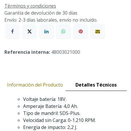
Términos y condiciones
Garantía de devolución de 30 días
Envío: 2-3 días laborales, envío no incluido.
Referencia interna:
48003021000
Información del Producto
Detalles Técnicos
Voltaje batería: 18V.
Amperaje Batería: 4,0 Ah.
Tipo de mandril: SDS-Plus.
Velocidad sin Carga: 0-1.210 RPM.
Energía de impacto: 2,2 J.