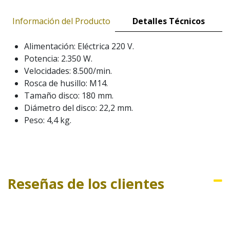
Información del Producto
Detalles Técnicos
Alimentación: Eléctrica 220 V.
Potencia: 2.350 W.
Velocidades: 8.500/min.
Rosca de husillo: M14.
Tamaño disco: 180 mm.
Diámetro del disco: 22,2 mm.
Peso: 4,4 kg.
Reseñas de los clientes