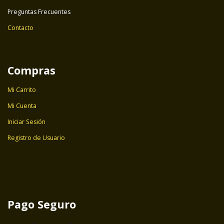
Preguntas Frecuentes
Contacto
Compras
Mi Carrito
Mi Cuenta
Iniciar Sesión
Registro de Usuario
Pago Seguro