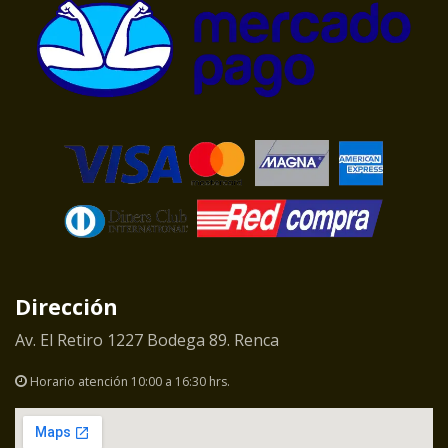
Dirección
Av. El Retiro 1227 Bodega 89. Renca
Horario atención 10:00 a 16:30 hrs.