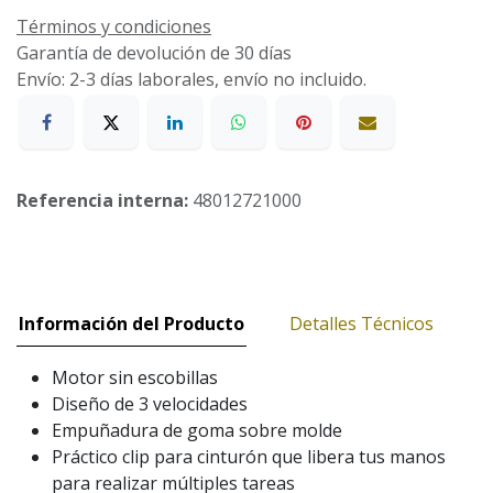
Términos y condiciones
Garantía de devolución de 30 días
Envío: 2-3 días laborales, envío no incluido.
Referencia interna:
48012721000
Información del Producto
Detalles Técnicos
Motor sin escobillas
Diseño de 3 velocidades
Empuñadura de goma sobre molde
Práctico clip para cinturón que libera tus manos
para realizar múltiples tareas