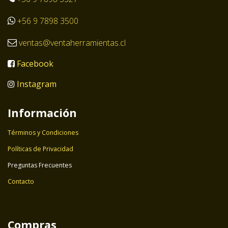
+56 9 7898 3500
ventas@ventaherramientas.cl
Facebook
Instagram
Información
Términos y Condiciones
Políticas de Privacidad
Preguntas Frecuentes
Contacto
Compras