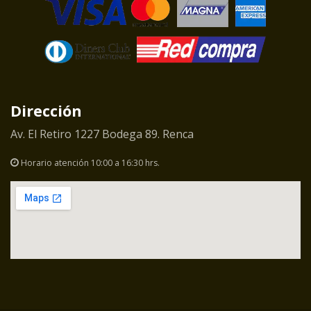
Dirección
Av. El Retiro 1227 Bodega 89. Renca
Horario atención 10:00 a 16:30 hrs.