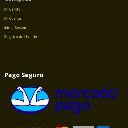
Mi Carrito
Mi Cuenta
Iniciar Sesión
Registro de Usuario
Pago Seguro