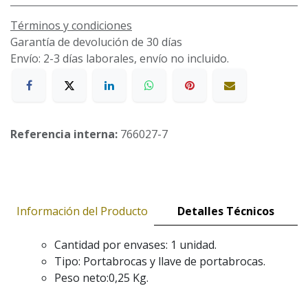
Términos y condiciones
Garantía de devolución de 30 días
Envío: 2-3 días laborales, envío no incluido.
Referencia interna:
766027-7
Información del Producto
Detalles Técnicos
Cantidad por envases: 1 unidad.
Tipo: Portabrocas y llave de portabrocas.
Peso neto:0,25 Kg.