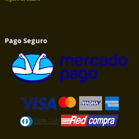
Pago Seguro