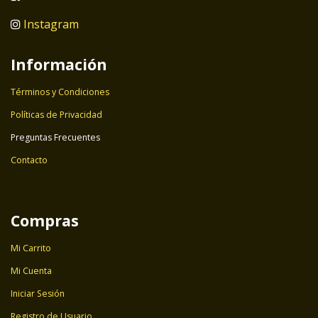
Instagram
Información
Términos y Condiciones
Políticas de Privacidad
Preguntas Frecuentes
Contacto
Compras
Mi Carrito
Mi Cuenta
Iniciar Sesión
Registro de Usuario