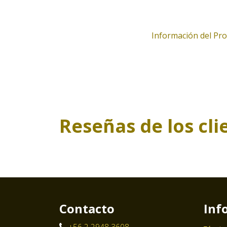
Información del Pr
Reseñas de los cli
Contacto
Inf