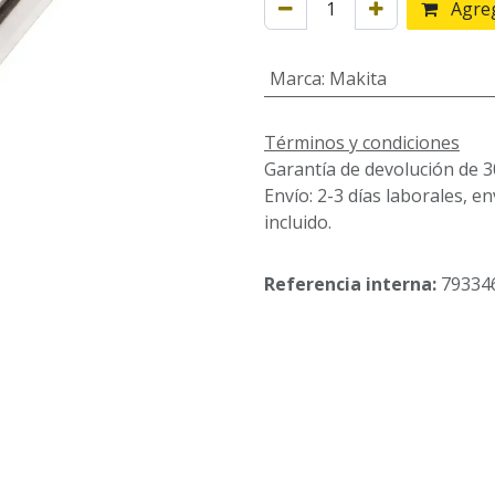
Agreg
Marca
:
Makita
Términos y condiciones
Garantía de devolución de 3
Envío: 2-3 días laborales, e
incluido.
Referencia interna:
79334