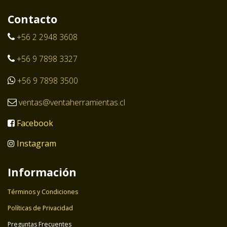
Contacto
+56 2 2948 3608
+56 9 7898 3327
+56 9 7898 3500
ventas@ventaherramientas.cl
Facebook
Instagram
Información
Términos y Condiciones
Políticas de Privacidad
Preguntas Frecuentes