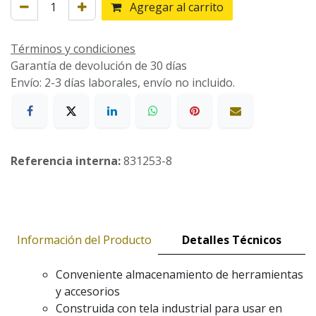
Agregar al carrito
Términos y condiciones
Garantía de devolución de 30 días
Envío: 2-3 días laborales, envío no incluido.
Referencia interna:
831253-8
Información del Producto
Detalles Técnicos
Conveniente almacenamiento de herramientas
y accesorios
Construida con tela industrial para usar en