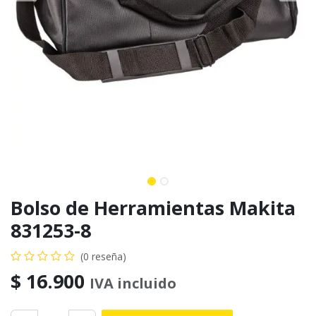
Bolso de Herramientas Makita
831253-8
(0 reseña)
$
16.900
IVA incluido