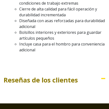
condiciones de trabajo extremas
Cierre de alta calidad para fácil operación y
durabilidad incrementada
Diseñada con asas reforzadas para durabilidad
adicional
Bolsillos interiores y exteriores para guardar
artículos pequeños
Incluye casa para el hombro para conveniencia
adicional
Reseñas de los clientes