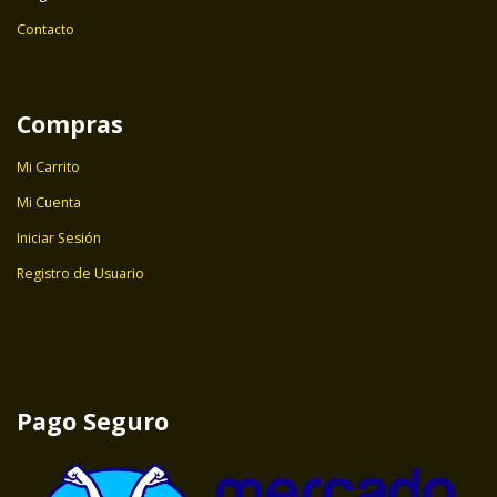
Contacto
Compras
Mi Carrito
Mi Cuenta
Iniciar Sesión
Registro de Usuario
Pago Seguro