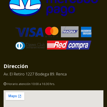
Dirección
Av. El Retiro 1227 Bodega 89. Renca
Horario atención 10:00 a 16:30 hrs.