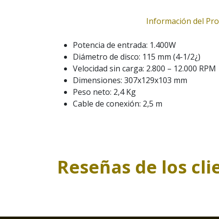
Información del Pr
Potencia de entrada: 1.400W
Diámetro de disco: 115 mm (4-1/2¿)
Velocidad sin carga: 2.800 – 12.000 RPM
Dimensiones: 307x129x103 mm
Peso neto: 2,4 Kg
Cable de conexión: 2,5 m
Reseñas de los cli