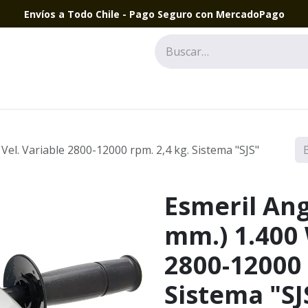
Envíos a Todo Chile - Pago Seguro con MercadoPago
 Vel. Variable 2800-12000 rpm. 2,4 kg. Sistema "SJS"
Esmeril Ang
mm.) 1.400 
2800-12000 
Sistema "S