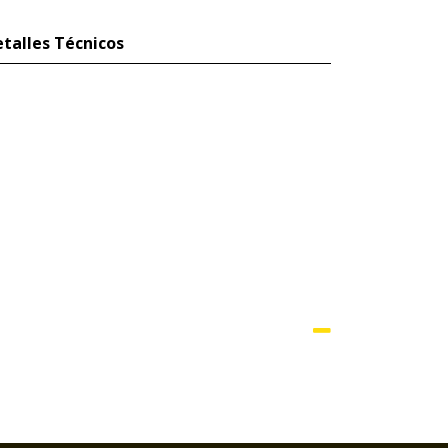
talles Técnicos