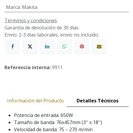
Marca
:
Makita
Términos y condiciones
Garantía de devolución de 30 días
Envío: 2-3 días laborales, envío no incluido.
Referencia interna:
9911
Información del Producto
Detalles Técnicos
Potencia de entrada: 650W
Tamaño de banda: 76x457mm (3'' x 18'')
Velocidad de banda: 75 – 270 m/min