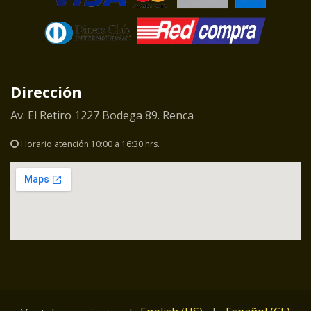
Dirección
Av. El Retiro 1227 Bodega 89. Renca
Horario atención 10:00 a 16:30 hrs.