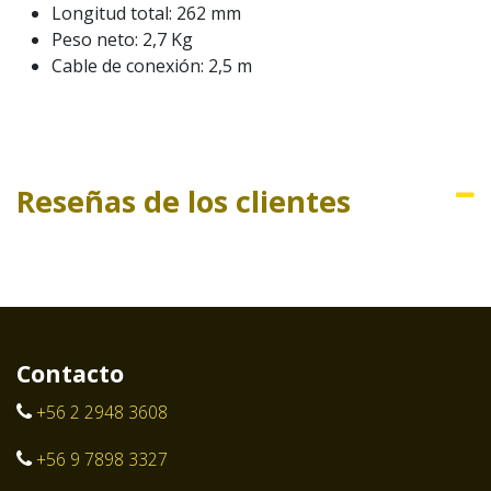
Longitud total: 262 mm
Peso neto: 2,7 Kg
Cable de conexión: 2,5 m
Reseñas de los clientes
Contacto
+56 2 2948 3608
+56 9 7898 3327