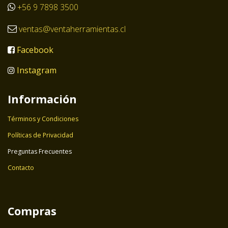
+56 9 7898 3500
ventas@ventaherramientas.cl
Facebook
Instagram
Información
Términos y Condiciones
Políticas de Privacidad
Preguntas Frecuentes
Contacto
Compras