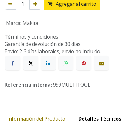
Agregar al carrito
Marca
:
Makita
Términos y condiciones
Garantía de devolución de 30 días
Envío: 2-3 días laborales, envío no incluido.
Referencia interna:
999MULTITOOL
Información del Producto
Detalles Técnicos