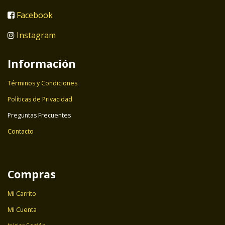
Facebook
Instagram
Información
Términos y Condiciones
Políticas de Privacidad
Preguntas Frecuentes
Contacto
Compras
Mi Carrito
Mi Cuenta