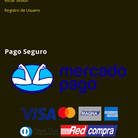
Iniciar Sesión
Registro de Usuario
Pago Seguro