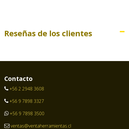
Reseñas de los clientes
Contacto
+56 2 2948 3608
+56 9 7898 3327
+56 9 7898 3500
ventas@ventaherramientas.cl