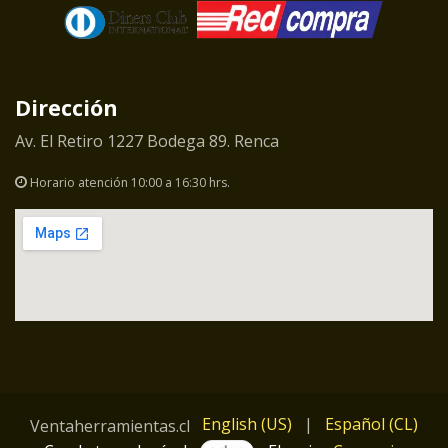
Dirección
Av. El Retiro 1227 Bodega 89. Renca
Horario atención 10:00 a 16:30 hrs.
English (US)
|
Español (CL)
Ventaherramientas.cl