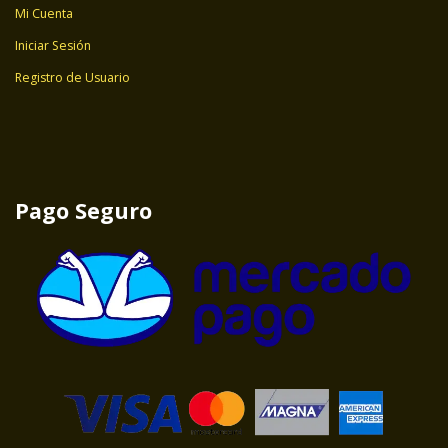
Mi Cuenta
Iniciar Sesión
Registro de Usuario
Pago Seguro