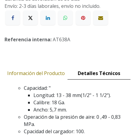
Envío: 2-3 días laborales, envío no incluido.
Referencia interna:
AT638A
Información del Producto
Detalles Técnicos
Capacidad: "
Longitud: 13 - 38 mm(1/2" - 1 1/2").
Calibre: 18 Ga.
Ancho: 5,7 mm.
Operación de la presión de aire: 0 ,49 - 0,83
MPa.
Cpacidad del cargador: 100.