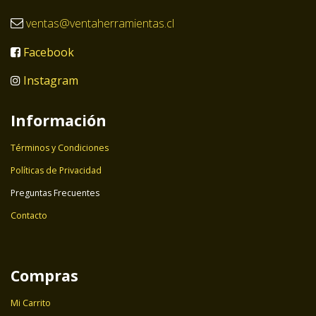
ventas@ventaherramientas.cl
Facebook
Instagram
Información
Términos y Condiciones
Políticas de Privacidad
Preguntas Frecuentes
Contacto
Compras
Mi Carrito