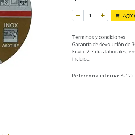
Agreg
Términos y condiciones
Garantía de devolución de 3
Envío: 2-3 días laborales, e
incluido.
Referencia interna:
B-122