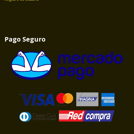
Pago Seguro