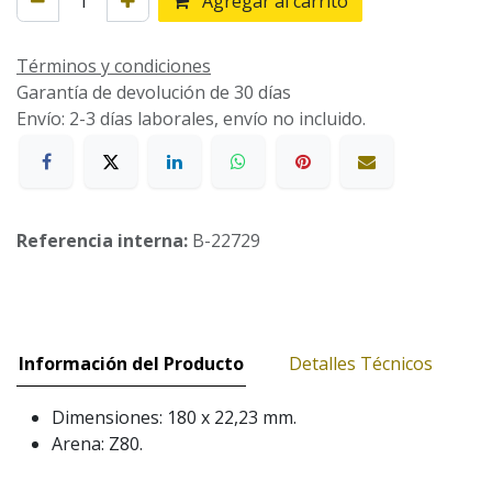
Agregar al carrito
Términos y condiciones
Garantía de devolución de 30 días
Envío: 2-3 días laborales, envío no incluido.
Referencia interna:
B-22729
Información del Producto
Detalles Técnicos
Dimensiones: 180 x 22,23 mm.
Arena: Z80.