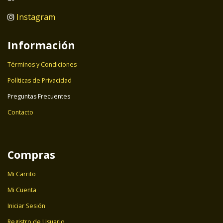
Instagram
Información
Términos y Condiciones
Políticas de Privacidad
Preguntas Frecuentes
Contacto
Compras
Mi Carrito
Mi Cuenta
Iniciar Sesión
Registro de Usuario