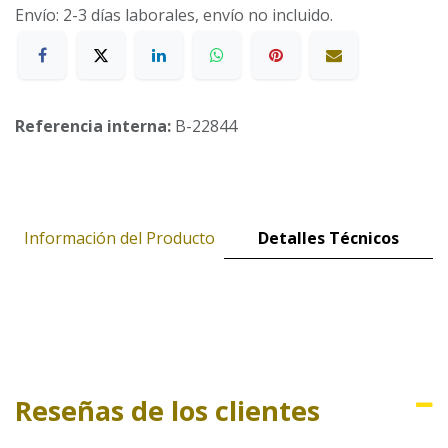
Envío: 2-3 días laborales, envío no incluido.
Referencia interna:
B-22844
Información del Producto
Detalles Técnicos
Reseñas de los clientes