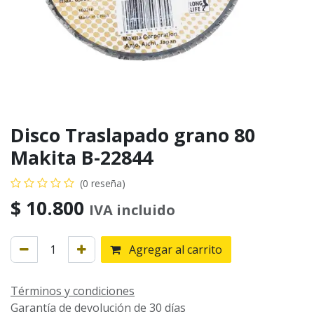
Disco Traslapado grano 80
Makita B-22844
(0 reseña)
$
10.800
IVA incluido
Agregar al carrito
Términos y condiciones
Garantía de devolución de 30 días