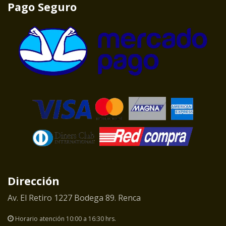
Pago Seguro
Dirección
Av. El Retiro 1227 Bodega 89. Renca
Horario atención 10:00 a 16:30 hrs.