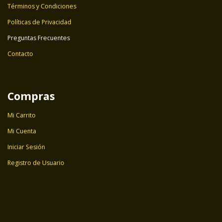
Términos y Condiciones
Políticas de Privacidad
Preguntas Frecuentes
Contacto
Compras
Mi Carrito
Mi Cuenta
Iniciar Sesión
Registro de Usuario