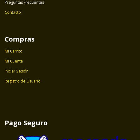
Preguntas Frecuentes
Contacto
Compras
Mi Carrito
Mi Cuenta
Iniciar Sesión
Registro de Usuario
Pago Seguro