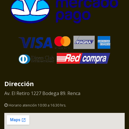
Dirección
Av. El Retiro 1227 Bodega 89. Renca
Horario atención 10:00 a 16:30 hrs.