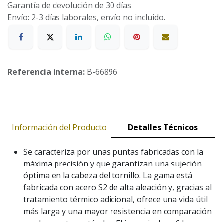
Garantía de devolución de 30 días
Envío: 2-3 días laborales, envío no incluido.
Referencia interna:
B-66896
Información del Producto
Detalles Técnicos
Se caracteriza por unas puntas fabricadas con la
máxima precisión y que garantizan una sujeción
óptima en la cabeza del tornillo. La gama está
fabricada con acero S2 de alta aleación y, gracias al
tratamiento térmico adicional, ofrece una vida útil
más larga y una mayor resistencia en comparación