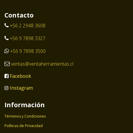
Contacto
+56 2 2948 3608
+56 9 7898 3327
+56 9 7898 3500
ventas@ventaherramientas.cl
Facebook
Instagram
Información
Términos y Condiciones
Políticas de Privacidad