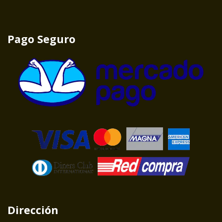
Pago Seguro
Dirección