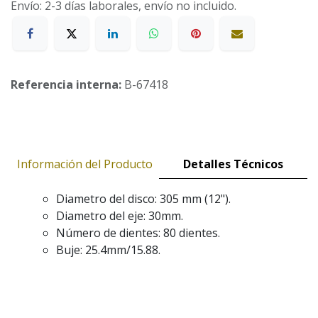
Envío: 2-3 días laborales, envío no incluido.
Referencia interna:
B-67418
Información del Producto
Detalles Técnicos
Diametro del disco: 305 mm (12").
Diametro del eje: 30mm.
Número de dientes: 80 dientes.
Buje: 25.4mm/15.88.