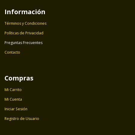
Información
Términos y Condiciones
Políticas de Privacidad
Preguntas Frecuentes
Contacto
Compras
Mi Carrito
Mi Cuenta
Iniciar Sesión
Registro de Usuario