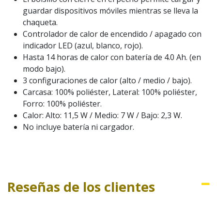
guardar dispositivos móviles mientras se lleva la
chaqueta.
Controlador de calor de encendido / apagado con
indicador LED (azul, blanco, rojo).
Hasta 14 horas de calor con batería de 4.0 Ah. (en
modo bajo).
3 configuraciones de calor (alto / medio / bajo).
Carcasa: 100% poliéster, Lateral: 100% poliéster,
Forro: 100% poliéster.
Calor: Alto: 11,5 W / Medio: 7 W / Bajo: 2,3 W.
No incluye batería ni cargador.
Reseñas de los clientes