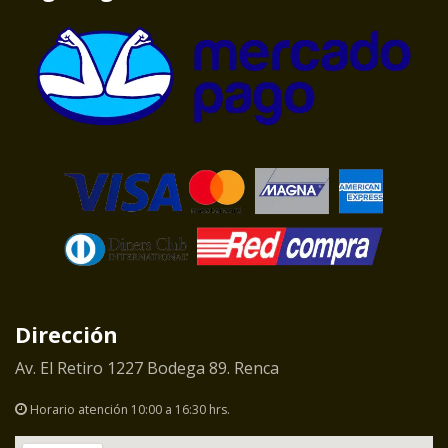
Dirección
Av. El Retiro 1227 Bodega 89. Renca
Horario atención 10:00 a 16:30 hrs.