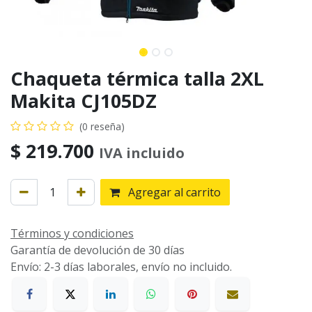
Chaqueta térmica talla 2XL
Makita CJ105DZ
(0 reseña)
$
219.700
IVA incluido
Agregar al carrito
Términos y condiciones
Garantía de devolución de 30 días
Envío: 2-3 días laborales, envío no incluido.