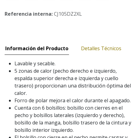
Referencia interna:
CJ105DZ2XL
Información del Producto
Detalles Técnicos
Lavable y secable.
5 zonas de calor (pecho derecho e izquierdo,
espalda superior derecha e izquierda y cuello
trasero) proporcionan una distribución óptima del
calor.
Forro de polar mejora el calor durante el apagado.
Cuenta con 6 bolsillos: bolsillo con cierres en el
pecho y bolsillos laterales (izquierdo y derecho),
bolsillo de la manga, bolsillo trasero de la cintura y
bolsillo interior izquierdo.
El bolsillo con cierre en el pecho permite cargar y