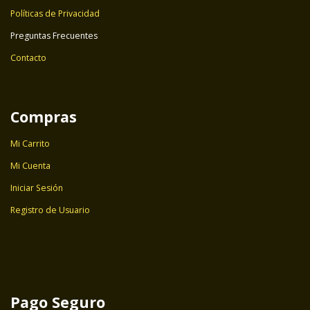
Políticas de Privacidad
Preguntas Frecuentes
Contacto
Compras
Mi Carrito
Mi Cuenta
Iniciar Sesión
Registro de Usuario
Pago Seguro