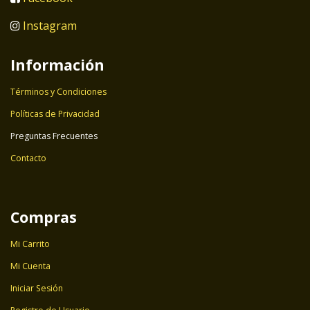
Instagram
Información
Términos y Condiciones
Políticas de Privacidad
Preguntas Frecuentes
Contacto
Compras
Mi Carrito
Mi Cuenta
Iniciar Sesión