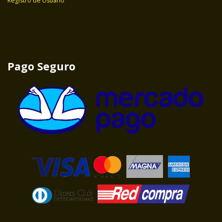
Registro de Usuario
Pago Seguro