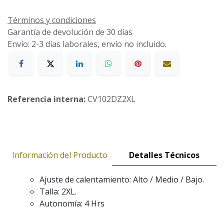
Términos y condiciones
Garantía de devolución de 30 días
Envío: 2-3 días laborales, envío no incluido.
Referencia interna:
CV102DZ2XL
Información del Producto
Detalles Técnicos
Ajuste de calentamiento: Alto / Medio / Bajo.
Talla: 2XL.
Autonomía: 4 Hrs