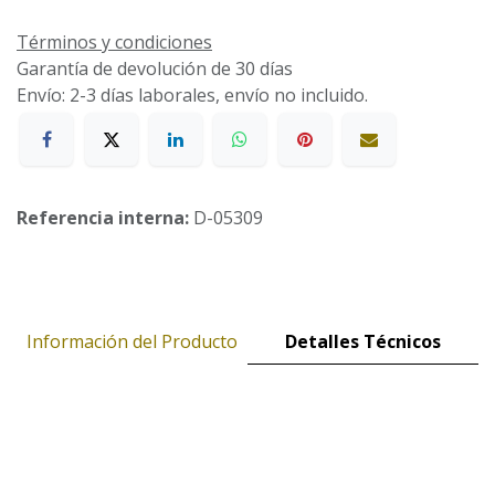
Términos y condiciones
Garantía de devolución de 30 días
Envío: 2-3 días laborales, envío no incluido.
Referencia interna:
D-05309
Información del Producto
Detalles Técnicos