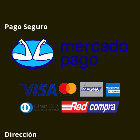
Pago Seguro
Dirección