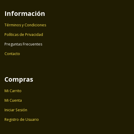
Información
Términos y Condiciones
Políticas de Privacidad
Preguntas Frecuentes
Contacto
Compras
Mi Carrito
Mi Cuenta
Iniciar Sesión
Registro de Usuario