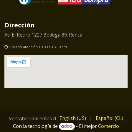
Dirección
Av. El Retiro 1227 Bodega 89. Renca
Horario atención 10:00 a 16:30 hrs.
English (US)
|
Español (CL)
Ventaherramientas.cl
Con la tecnología de
- El mejor
Comercio