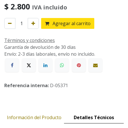
$
2.800
IVA incluido
Agregar al carrito
Términos y condiciones
Garantía de devolución de 30 días
Envío: 2-3 días laborales, envío no incluido.
Referencia interna:
D-05371
Información del Producto
Detalles Técnicos