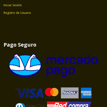
Iniciar Sesión
Registro de Usuario
Pago Seguro