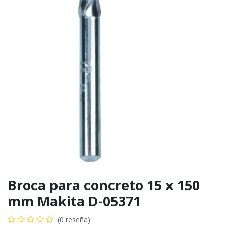
Broca para concreto 15 x 150
mm Makita D-05371
(0 reseña)