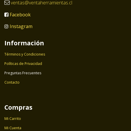
ventas@ventaherramientas.cl
Facebook
Instagram
Información
Términos y Condiciones
Políticas de Privacidad
Preguntas Frecuentes
Contacto
Compras
Mi Carrito
Mi Cuenta