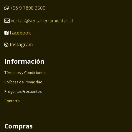
+56 9 7898 3500
ventas@ventaherramientas.cl
Facebook
Instagram
Información
Términos y Condiciones
Políticas de Privacidad
Preguntas Frecuentes
Contacto
Compras