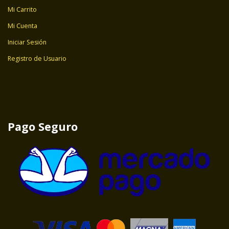
Mi Carrito
Mi Cuenta
Iniciar Sesión
Registro de Usuario
Pago Seguro