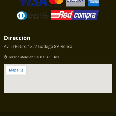
Dirección
Av. El Retiro 1227 Bodega 89. Renca
Horario atención 10:00 a 16:30 hrs.