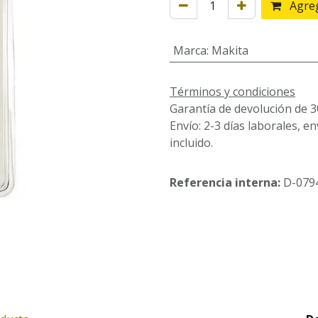
Agreg
Marca
:
Makita
Términos y condiciones
Garantía de devolución de 3
Envío: 2-3 días laborales, e
incluido.
Referencia interna:
D-079