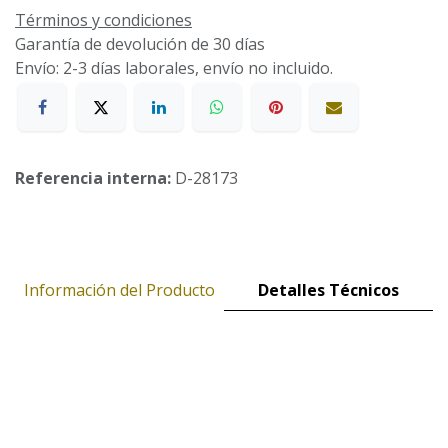
Términos y condiciones
Garantía de devolución de 30 días
Envío: 2-3 días laborales, envío no incluido.
Referencia interna:
D-28173
Información del Producto
Detalles Técnicos