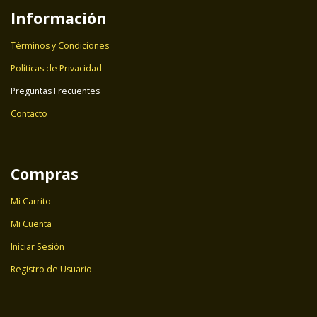
Información
Términos y Condiciones
Políticas de Privacidad
Preguntas Frecuentes
Contacto
Compras
Mi Carrito
Mi Cuenta
Iniciar Sesión
Registro de Usuario