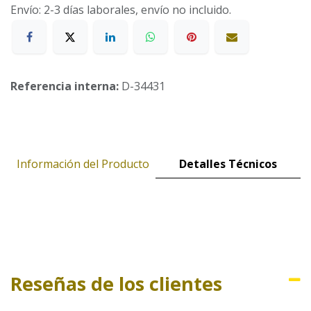
Envío: 2-3 días laborales, envío no incluido.
Referencia interna:
D-34431
Información del Producto
Detalles Técnicos
Reseñas de los clientes