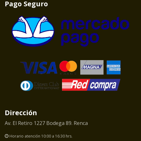
Pago Seguro
Dirección
Av. El Retiro 1227 Bodega 89. Renca
Horario atención 10:00 a 16:30 hrs.