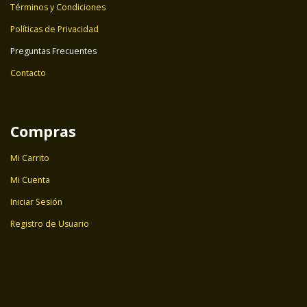
Términos y Condiciones
Políticas de Privacidad
Preguntas Frecuentes
Contacto
Compras
Mi Carrito
Mi Cuenta
Iniciar Sesión
Registro de Usuario