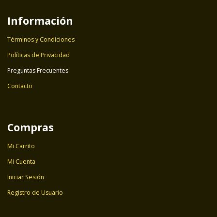
Información
Términos y Condiciones
Políticas de Privacidad
Preguntas Frecuentes
Contacto
Compras
Mi Carrito
Mi Cuenta
Iniciar Sesión
Registro de Usuario