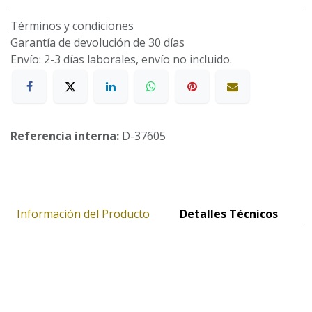
Términos y condiciones
Garantía de devolución de 30 días
Envío: 2-3 días laborales, envío no incluido.
Referencia interna:
D-37605
Información del Producto
Detalles Técnicos