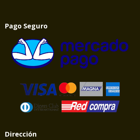
Pago Seguro
Dirección