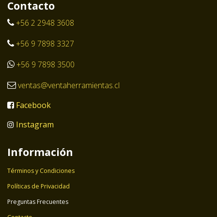
Contacto
+56 2 2948 3608
+56 9 7898 3327
+56 9 7898 3500
ventas@ventaherramientas.cl
Facebook
Instagram
Información
Términos y Condiciones
Políticas de Privacidad
Preguntas Frecuentes