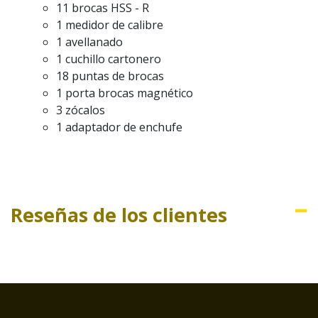
11 brocas HSS - R
1 medidor de calibre
1 avellanado
1 cuchillo cartonero
18 puntas de brocas
1 porta brocas magnético
3 zócalos
1 adaptador de enchufe
Reseñas de los clientes