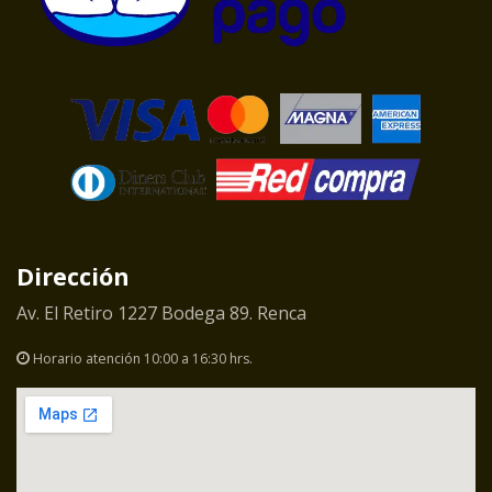
Dirección
Av. El Retiro 1227 Bodega 89. Renca
Horario atención 10:00 a 16:30 hrs.