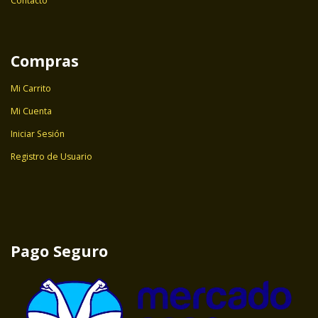
Contacto
Compras
Mi Carrito
Mi Cuenta
Iniciar Sesión
Registro de Usuario
Pago Seguro