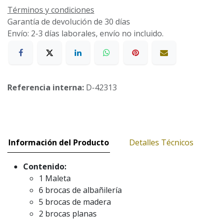
Términos y condiciones
Garantía de devolución de 30 días
Envío: 2-3 días laborales, envío no incluido.
Referencia interna:
D-42313
Información del Producto
Detalles Técnicos
Contenido:
1 Maleta
6 brocas de albañilería
5 brocas de madera
2 brocas planas