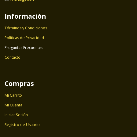
Información
Términos y Condiciones
Políticas de Privacidad
Preguntas Frecuentes
Contacto
Compras
Mi Carrito
Mi Cuenta
Iniciar Sesión
Registro de Usuario