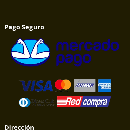
Pago Seguro
Dirección