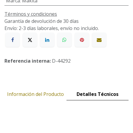
Marca
:
Makita
Términos y condiciones
Garantía de devolución de 30 días
Envío: 2-3 días laborales, envío no incluido.
Referencia interna:
D-44292
Información del Producto
Detalles Técnicos