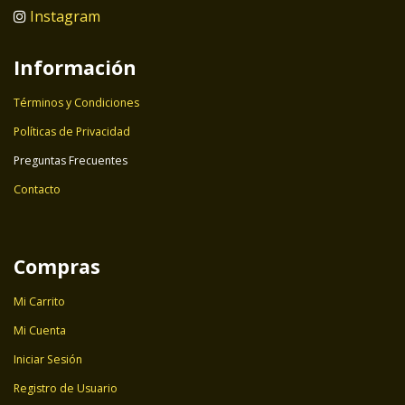
Instagram
Información
Términos y Condiciones
Políticas de Privacidad
Preguntas Frecuentes
Contacto
Compras
Mi Carrito
Mi Cuenta
Iniciar Sesión
Registro de Usuario