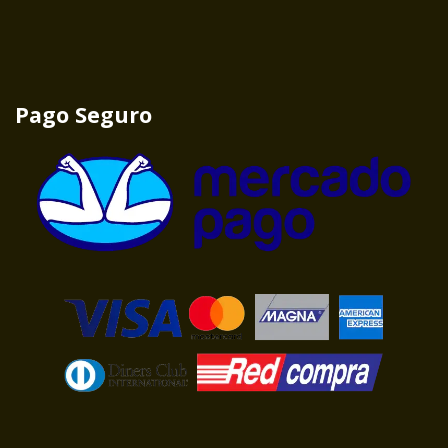
Pago Seguro