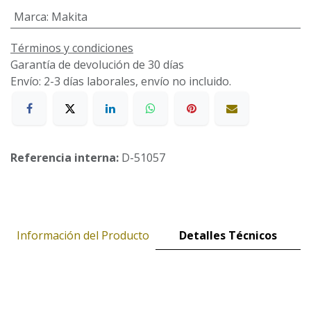
Marca
:
Makita
Términos y condiciones
Garantía de devolución de 30 días
Envío: 2-3 días laborales, envío no incluido.
Referencia interna:
D-51057
Información del Producto
Detalles Técnicos