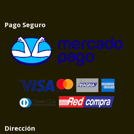
Pago Seguro
Dirección