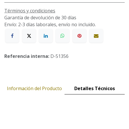
Términos y condiciones
Garantía de devolución de 30 días
Envío: 2-3 días laborales, envío no incluido.
Referencia interna:
D-51356
Información del Producto
Detalles Técnicos