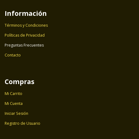
Información
Términos y Condiciones
Políticas de Privacidad
Preguntas Frecuentes
Contacto
Compras
Mi Carrito
Mi Cuenta
Iniciar Sesión
Registro de Usuario