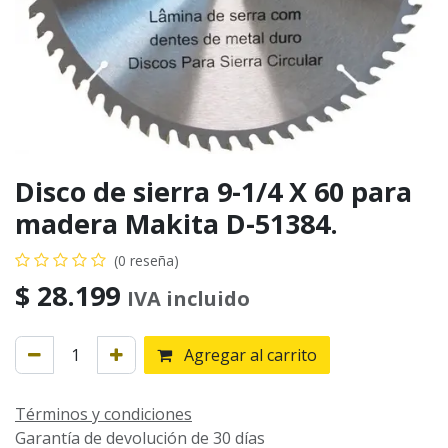
Disco de sierra 9-1/4 X 60 para
madera Makita D-51384.
(0 reseña)
$
28.199
IVA incluido
Agregar al carrito
Términos y condiciones
Garantía de devolución de 30 días