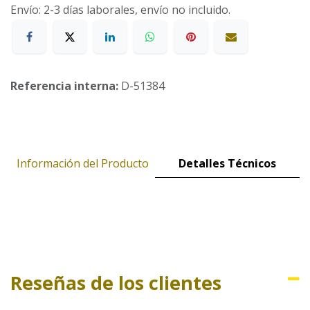
Envío: 2-3 días laborales, envío no incluido.
Referencia interna:
D-51384
Información del Producto
Detalles Técnicos
Reseñas de los clientes