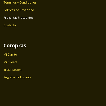
Términos y Condiciones
Políticas de Privacidad
Preguntas Frecuentes
Contacto
Compras
Mi Carrito
Mi Cuenta
Iniciar Sesión
Registro de Usuario