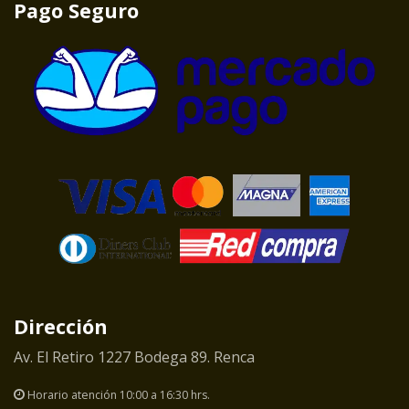
Pago Seguro
Dirección
Av. El Retiro 1227 Bodega 89. Renca
Horario atención 10:00 a 16:30 hrs.